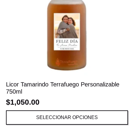
Licor Tamarindo Terrafuego Personalizable
750ml
$
1,050.00
SELECCIONAR OPCIONES