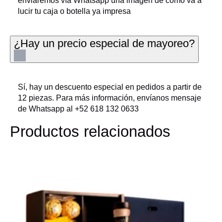
enviaremos vía Whatsapp una imagen de cómo va a
lucir tu caja o botella ya impresa
¿Hay un precio especial de mayoreo?
Sí, hay un descuento especial en pedidos a partir de
12 piezas. Para más información, envíanos mensaje
de Whatsapp al +52 618 132 0633
Productos relacionados