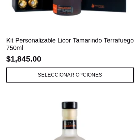
Kit Personalizable Licor Tamarindo Terrafuego
750ml
$
1,845.00
SELECCIONAR OPCIONES