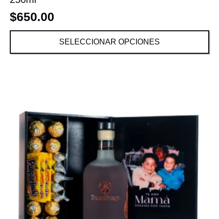
$
650.00
SELECCIONAR OPCIONES