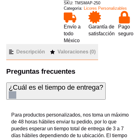
SKU:
TMSMAP-250
Categoría:
Licores Personalizables
Envío a
Garantía de
Pago
todo
satisfacción
seguro
México
Descripción
Valoraciones (0)
Preguntas frecuentes
¿Cuál es el tiempo de entrega?
Para productos personalizados, nos toma un máximo
de 48 horas hábiles enviar tu pedido, por lo que
puedes esperar un tiempo total de entrega de 3 a 7
días hábiles dependiendo de tu ubicación. El tiempo