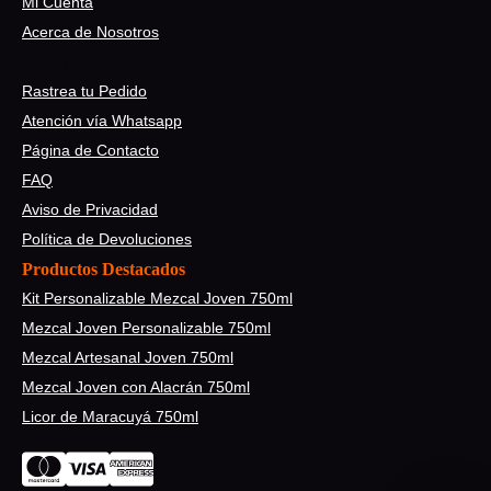
Mi Cuenta
Acerca de Nosotros
Ayuda
Rastrea tu Pedido
Atención vía Whatsapp
Página de Contacto
FAQ
Aviso de Privacidad
Política de Devoluciones
Productos Destacados
Kit Personalizable Mezcal Joven 750ml
Mezcal Joven Personalizable 750ml
Mezcal Artesanal Joven 750ml
Mezcal Joven con Alacrán 750ml
Licor de Maracuyá 750ml