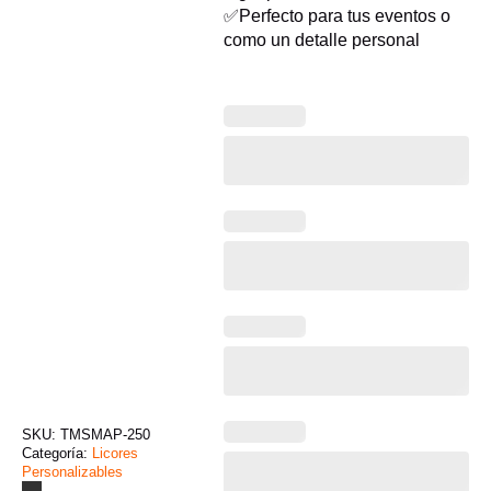
✅Perfecto para tus eventos o
como un detalle personal
SKU:
TMSMAP-250
Categoría:
Licores
Personalizables