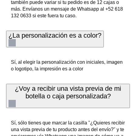
también puede variar si tu pedido es de 12 cajas o
más. Envíanos un mensaje de Whatsapp al +52 618
132 0633 si este fuera tu caso.
¿La personalización es a color?
Sí, al elegir la personalización con iniciales, imagen
o logotipo, la impresión es a color
¿Voy a recibir una vista previa de mi
botella o caja personalizada?
Sí, sólo tienes que marcar la casilla "¿Quieres recibir
una vista previa de tu producto antes del envío?" y te