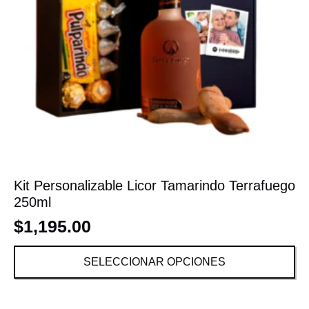
Kit Personalizable Licor Tamarindo Terrafuego
250ml
$
1,195.00
SELECCIONAR OPCIONES