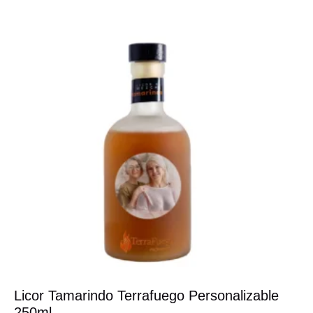
Licor Tamarindo Terrafuego Personalizable
250ml