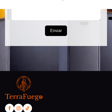
Enviar