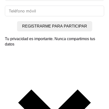
REGISTRARME PARA PARTICIPAR
Tu privacidad es importante. Nunca compartimos tus
datos