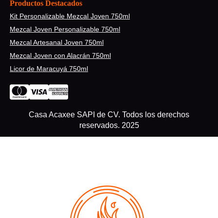
Productos Destacados
Kit Personalizable Mezcal Joven 750ml
Mezcal Joven Personalizable 750ml
Mezcal Artesanal Joven 750ml
Mezcal Joven con Alacrán 750ml
Licor de Maracuyá 750ml
Casa Acaxee SAPI de CV. Todos los derechos
reservados. 2025