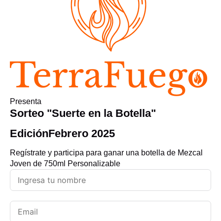
Presenta
Sorteo "Suerte en la Botella"
Edición
Febrero 2025
Regístrate y participa para ganar una botella de Mezcal
Joven de 750ml Personalizable