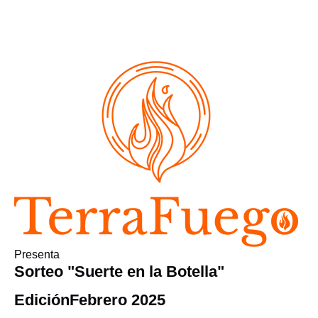
Presenta
Sorteo "Suerte en la Botella"
Edición
Febrero 2025