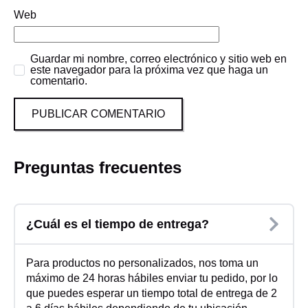
Web
Guardar mi nombre, correo electrónico y sitio web en
este navegador para la próxima vez que haga un
comentario.
Preguntas frecuentes
¿Cuál es el tiempo de entrega?
Para productos no personalizados, nos toma un
máximo de 24 horas hábiles enviar tu pedido, por lo
que puedes esperar un tiempo total de entrega de 2