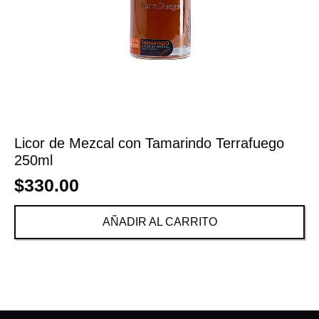
Licor de Mezcal con Tamarindo Terrafuego
250ml
$
330.00
AÑADIR AL CARRITO