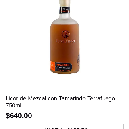
Licor de Mezcal con Tamarindo Terrafuego
750ml
$
640.00