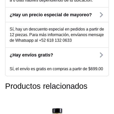
a 6 días hábiles dependiendo de tu ubicación.
¿Hay un precio especial de mayoreo?
Sí, hay un descuento especial en pedidos a partir de
12 piezas. Para más información, envíanos mensaje
de Whatsapp al +52 618 132 0633
¿Hay envíos gratis?
Sí, el envío es gratis en compras a partir de $699.00
Productos relacionados