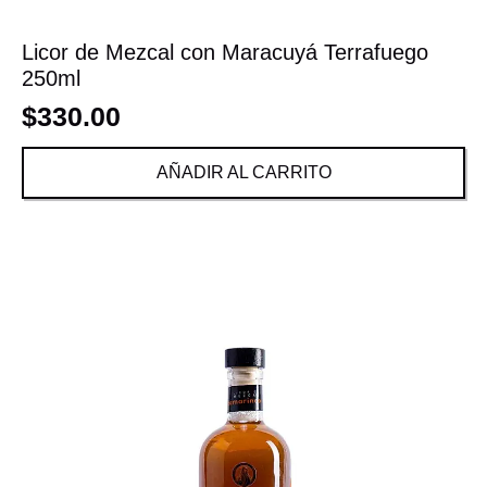
Licor de Mezcal con Maracuyá Terrafuego
250ml
$
330.00
AÑADIR AL CARRITO