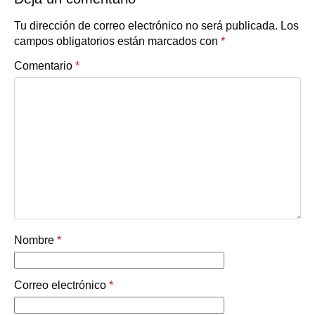
Tu dirección de correo electrónico no será publicada.
Los
campos obligatorios están marcados con
*
Comentario
*
Nombre
*
Correo electrónico
*