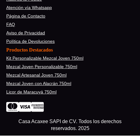
Atención vía Whatsapp
Página de Contacto
FAQ
Aviso de Privacidad
Política de Devoluciones
Productos Destacados
Kit Personalizable Mezcal Joven 750ml
Mezcal Joven Personalizable 750ml
Mezcal Artesanal Joven 750ml
Mezcal Joven con Alacrán 750ml
Licor de Maracuyá 750ml
Casa Acaxee SAPI de CV. Todos los derechos
reservados. 2025