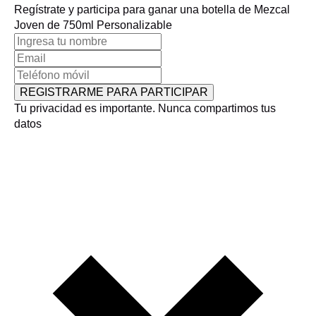
Regístrate y participa para ganar una botella de Mezcal
Joven de 750ml Personalizable
REGISTRARME PARA PARTICIPAR
Tu privacidad es importante. Nunca compartimos tus
datos