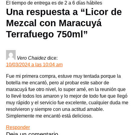
El tiempo de entrega es de 2 a 6 días hábiles
Una respuesta a “Licor de
Mezcal con Maracuyá
Terrafuego 750ml”
Vero Chaidez
dice:
10/03/2024 a las 10:04 am
Fue mi primera compra, estuve muy tentada porque la
botella me encantó, pero al probar este sabor de
maracuyá fue otro nivel, lo super amé, en la reunión que
lo llevé todos los amaron y lo mejor de todo fue que llegó
muy rápido y el servicio fue excelente, cualquier duda me
resolvieron y siempre con una actitud amable.
Simplemente me encantó está delicioso.
Responder
Deja un comentario