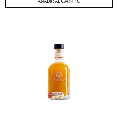
AÑADIR AL CARRITO