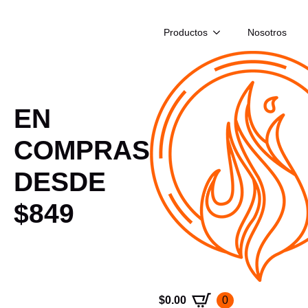
Productos
Nosotros
EN
COMPRAS
DESDE
$849
$
0.00
0