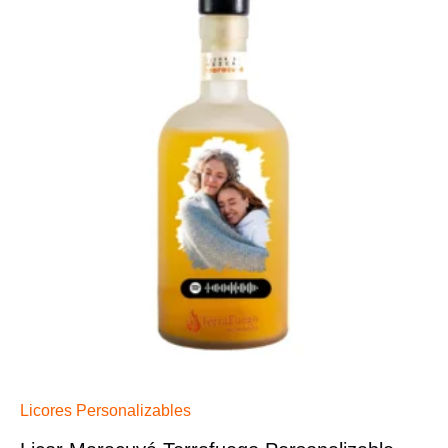
Licores Personalizables