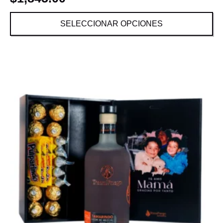
SELECCIONAR OPCIONES