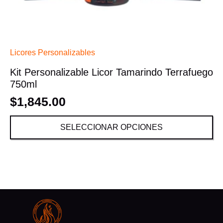
Licores Personalizables
Kit Personalizable Licor Tamarindo Terrafuego
750ml
$
1,845.00
SELECCIONAR OPCIONES