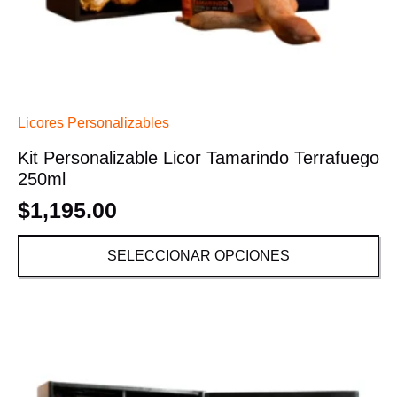
Licores Personalizables
Kit Personalizable Licor Tamarindo Terrafuego
250ml
$
1,195.00
SELECCIONAR OPCIONES