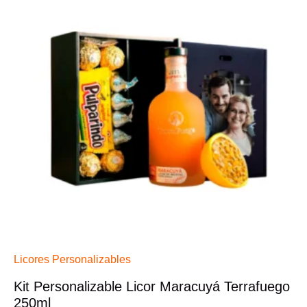
Licores Personalizables
Kit Personalizable Licor Maracuyá Terrafuego
250ml