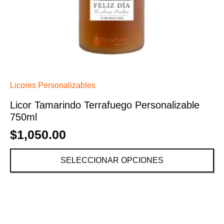
Licores Personalizables
Licor Tamarindo Terrafuego Personalizable
750ml
$
1,050.00
SELECCIONAR OPCIONES