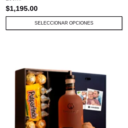
$
1,195.00
SELECCIONAR OPCIONES