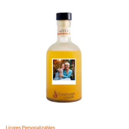
Licores Personalizables