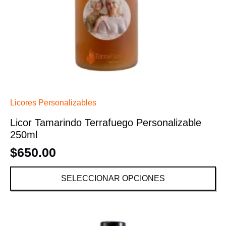
Licores Personalizables
Licor Tamarindo Terrafuego Personalizable
250ml
$
650.00
SELECCIONAR OPCIONES