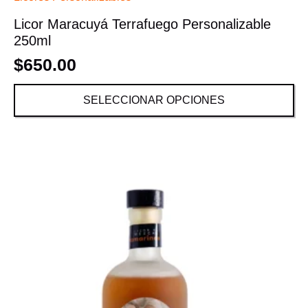
Licor Maracuyá Terrafuego Personalizable
250ml
$
650.00
SELECCIONAR OPCIONES