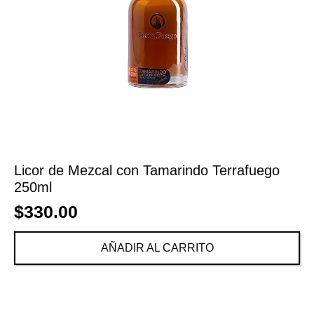
Licor de Mezcal con Tamarindo Terrafuego
250ml
$
330.00
AÑADIR AL CARRITO