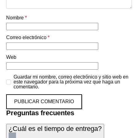
Nombre
*
Correo electrónico
*
Web
Guardar mi nombre, correo electrónico y sitio web en
este navegador para la próxima vez que haga un
comentario.
Preguntas frecuentes
¿Cuál es el tiempo de entrega?