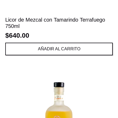
Licor de Mezcal con Tamarindo Terrafuego
750ml
$
640.00
AÑADIR AL CARRITO