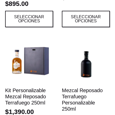
$
895.00
SELECCIONAR
SELECCIONAR
OPCIONES
OPCIONES
Kit Personalizable
Mezcal Reposado
Mezcal Reposado
Terrafuego
Terrafuego 250ml
Personalizable
250ml
$
1,390.00