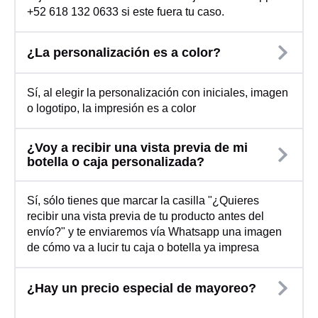
+52 618 132 0633 si este fuera tu caso.
¿La personalización es a color?
Sí, al elegir la personalización con iniciales, imagen
o logotipo, la impresión es a color
¿Voy a recibir una vista previa de mi
botella o caja personalizada?
Sí, sólo tienes que marcar la casilla "¿Quieres
recibir una vista previa de tu producto antes del
envío?" y te enviaremos vía Whatsapp una imagen
de cómo va a lucir tu caja o botella ya impresa
¿Hay un precio especial de mayoreo?