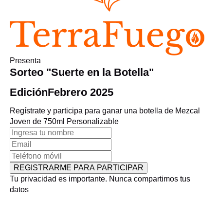
Presenta
Sorteo "Suerte en la Botella"
Edición
Febrero 2025
Regístrate y participa para ganar una botella de Mezcal
Joven de 750ml Personalizable
REGISTRARME PARA PARTICIPAR
Tu privacidad es importante. Nunca compartimos tus
datos