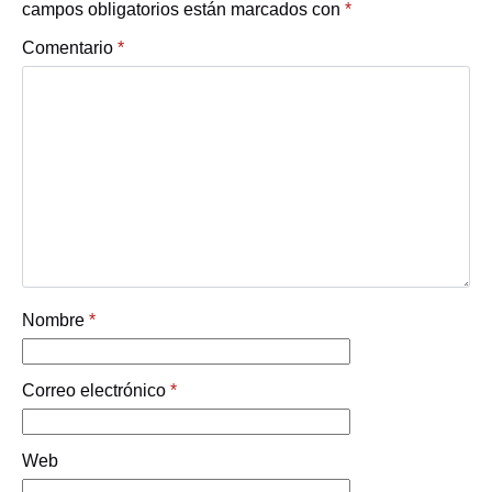
campos obligatorios están marcados con
*
Comentario
*
Nombre
*
Correo electrónico
*
Web