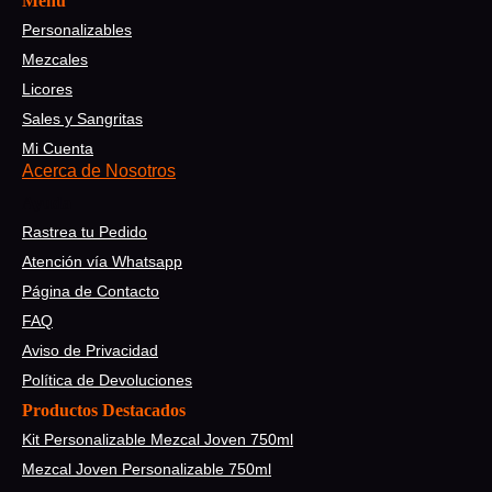
Menú
Personalizables
Mezcales
Licores
Sales y Sangritas
Mi Cuenta
Acerca de Nosotros
Ayuda
Rastrea tu Pedido
Atención vía Whatsapp
Página de Contacto
FAQ
Aviso de Privacidad
Política de Devoluciones
Productos Destacados
Kit Personalizable Mezcal Joven 750ml
Mezcal Joven Personalizable 750ml