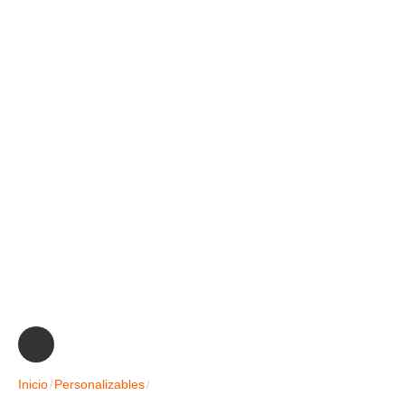
Inicio
Personalizables