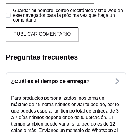
Guardar mi nombre, correo electrónico y sitio web en
este navegador para la próxima vez que haga un
comentario.
Preguntas frecuentes
¿Cuál es el tiempo de entrega?
Para productos personalizados, nos toma un
máximo de 48 horas hábiles enviar tu pedido, por lo
que puedes esperar un tiempo total de entrega de 3
a 7 días hábiles dependiendo de tu ubicación. El
tiempo también puede variar si tu pedido es de 12
cajas o más. Envíanos un mensaje de Whatsapp al