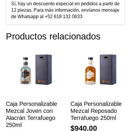
Sí, hay un descuento especial en pedidos a partir de
12 piezas. Para más información, envíanos mensaje
de Whatsapp al +52 618 132 0633
Productos relacionados
Caja Personalizable
Caja Personalizable
Mezcal Joven con
Mezcal Reposado
Alacrán Terrafuego
Terrafuego 250ml
250ml
$
940.00