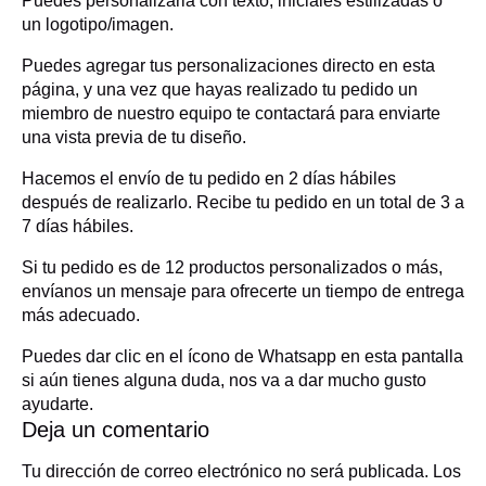
Puedes personalizarla con texto, iniciales estilizadas o
un logotipo/imagen.
Puedes agregar tus personalizaciones directo en esta
página, y una vez que hayas realizado tu pedido un
miembro de nuestro equipo te contactará para enviarte
una vista previa de tu diseño.
Hacemos el envío de tu pedido en 2 días hábiles
después de realizarlo. Recibe tu pedido en un total de 3 a
7 días hábiles.
Si tu pedido es de 12 productos personalizados o más,
envíanos un mensaje para ofrecerte un tiempo de entrega
más adecuado.
Puedes dar clic en el ícono de Whatsapp en esta pantalla
si aún tienes alguna duda, nos va a dar mucho gusto
ayudarte.
Deja un comentario
Tu dirección de correo electrónico no será publicada.
Los