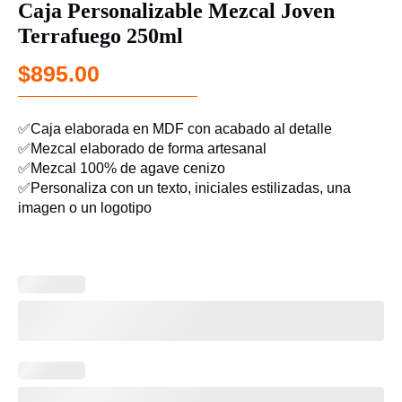
Caja Personalizable Mezcal Joven
Terrafuego 250ml
$
895.00
✅Caja elaborada en MDF con acabado al detalle
✅Mezcal elaborado de forma artesanal
✅Mezcal 100% de agave cenizo
✅Personaliza con un texto, iniciales estilizadas, una
imagen o un logotipo