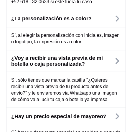
+52 618 132 0633 si este fuera tu caso.
¿La personalización es a color?
Sí, al elegir la personalización con iniciales, imagen
o logotipo, la impresión es a color
¿Voy a recibir una vista previa de mi
botella o caja personalizada?
Sí, sólo tienes que marcar la casilla "¿Quieres
recibir una vista previa de tu producto antes del
envío?" y te enviaremos vía Whatsapp una imagen
de cómo va a lucir tu caja o botella ya impresa
¿Hay un precio especial de mayoreo?