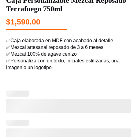
Caja Personalizable Mezcal Reposado
Terrafuego 750ml
$
1,590.00
✅Caja elaborada en MDF con acabado al detalle
✅Mezcal artesanal reposado de 3 a 6 meses
✅Mezcal 100% de agave cenizo
✅Personaliza con un texto, iniciales estilizadas, una
imagen o un logotipo