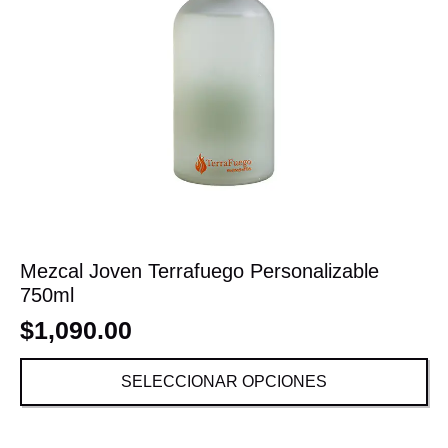
Mezcal Joven Terrafuego Personalizable
750ml
$
1,090.00
SELECCIONAR OPCIONES