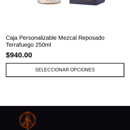
Caja Personalizable Mezcal Reposado
Terrafuego 250ml
$
940.00
SELECCIONAR OPCIONES