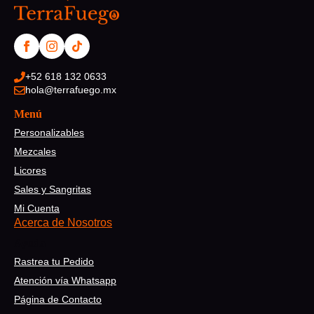
+52 618 132 0633
hola@terrafuego.mx
Menú
Personalizables
Mezcales
Licores
Sales y Sangritas
Mi Cuenta
Acerca de Nosotros
Ayuda
Rastrea tu Pedido
Atención vía Whatsapp
Página de Contacto