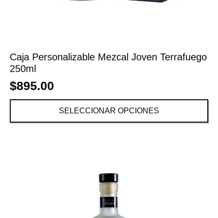
Caja Personalizable Mezcal Joven Terrafuego
250ml
$
895.00
SELECCIONAR OPCIONES