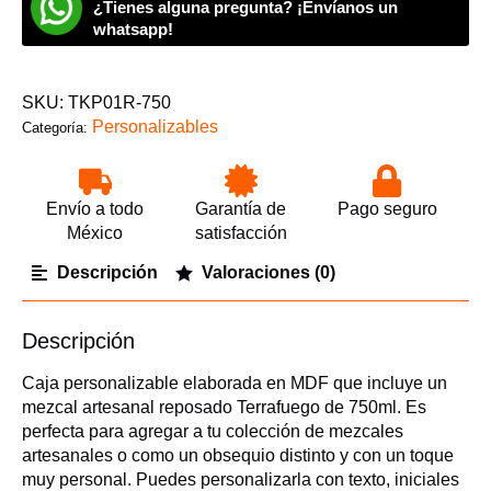
¿Tienes alguna pregunta? ¡Envíanos un
750ml
cantidad
whatsapp!
SKU:
TKP01R-750
Personalizables
Categoría:
Envío a todo
Garantía de
Pago seguro
México
satisfacción
Descripción
Valoraciones (0)
Descripción
Caja personalizable elaborada en MDF que incluye un
mezcal artesanal reposado Terrafuego de 750ml. Es
perfecta para agregar a tu colección de mezcales
artesanales o como un obsequio distinto y con un toque
muy personal. Puedes personalizarla con texto, iniciales