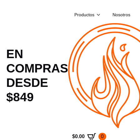
Productos
Nosotros
EN
COMPRAS
DESDE
$849
$
0.00
0