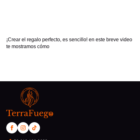
¡Crear el regalo perfecto, es sencillo! en este breve video
te mostramos cómo