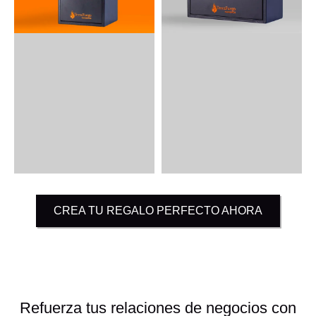
CREA TU REGALO PERFECTO AHORA
Refuerza tus relaciones de negocios con