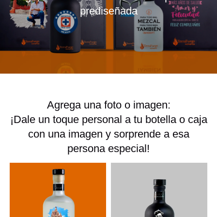
prediseñada
Agrega una foto o imagen:
¡Dale un toque personal a tu botella o caja
con una imagen y sorprende a esa
persona especial!