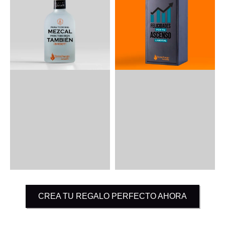
CREA TU REGALO PERFECTO AHORA