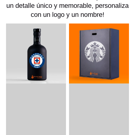
un detalle único y memorable, personaliza
con un logo y un nombre!