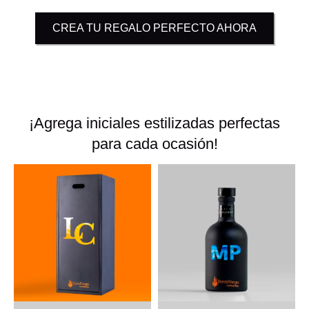
CREA TU REGALO PERFECTO AHORA
¡Agrega iniciales estilizadas perfectas
para cada ocasión!