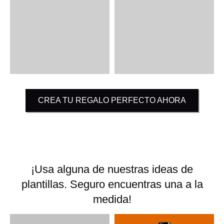
CREA TU REGALO PERFECTO AHORA
¡Usa alguna de nuestras ideas de
plantillas. Seguro encuentras una a la
medida!