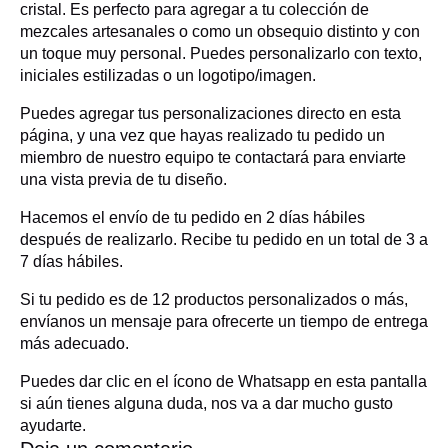
cristal. Es perfecto para agregar a tu colección de
mezcales artesanales o como un obsequio distinto y con
un toque muy personal. Puedes personalizarlo con texto,
iniciales estilizadas o un logotipo/imagen.
Puedes agregar tus personalizaciones directo en esta
página, y una vez que hayas realizado tu pedido un
miembro de nuestro equipo te contactará para enviarte
una vista previa de tu diseño.
Hacemos el envío de tu pedido en 2 días hábiles
después de realizarlo. Recibe tu pedido en un total de 3 a
7 días hábiles.
Si tu pedido es de 12 productos personalizados o más,
envíanos un mensaje para ofrecerte un tiempo de entrega
más adecuado.
Puedes dar clic en el ícono de Whatsapp en esta pantalla
si aún tienes alguna duda, nos va a dar mucho gusto
ayudarte.