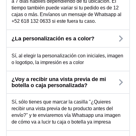
a 7 días hábiles dependiendo de tu ubicación. El
tiempo también puede variar si tu pedido es de 12
cajas o más. Envíanos un mensaje de Whatsapp al
+52 618 132 0633 si este fuera tu caso.
¿La personalización es a color?
Sí, al elegir la personalización con iniciales, imagen
o logotipo, la impresión es a color
¿Voy a recibir una vista previa de mi
botella o caja personalizada?
Sí, sólo tienes que marcar la casilla "¿Quieres
recibir una vista previa de tu producto antes del
envío?" y te enviaremos vía Whatsapp una imagen
de cómo va a lucir tu caja o botella ya impresa