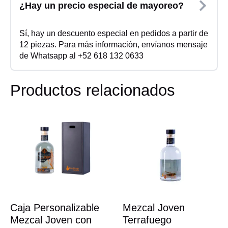
¿Hay un precio especial de mayoreo?
Sí, hay un descuento especial en pedidos a partir de
12 piezas. Para más información, envíanos mensaje
de Whatsapp al +52 618 132 0633
Productos relacionados
Caja Personalizable
Mezcal Joven
Mezcal Joven con
Terrafuego