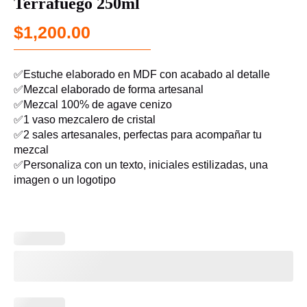
Terrafuego 250ml
$
1,200.00
✅Estuche elaborado en MDF con acabado al detalle
✅Mezcal elaborado de forma artesanal
✅Mezcal 100% de agave cenizo
✅1 vaso mezcalero de cristal
✅2 sales artesanales, perfectas para acompañar tu
mezcal
✅Personaliza con un texto, iniciales estilizadas, una
imagen o un logotipo