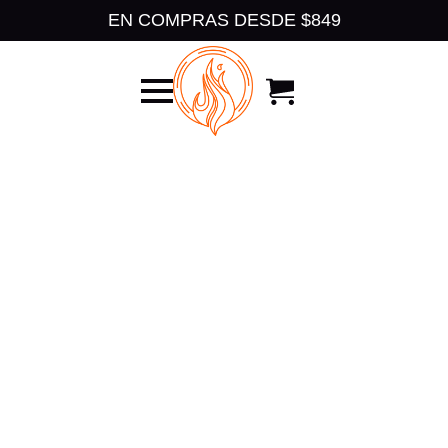
EN COMPRAS DESDE $849