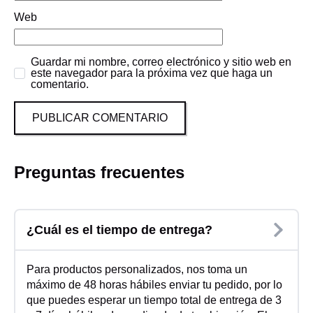
Web
Guardar mi nombre, correo electrónico y sitio web en
este navegador para la próxima vez que haga un
comentario.
Preguntas frecuentes
¿Cuál es el tiempo de entrega?
Para productos personalizados, nos toma un
máximo de 48 horas hábiles enviar tu pedido, por lo
que puedes esperar un tiempo total de entrega de 3