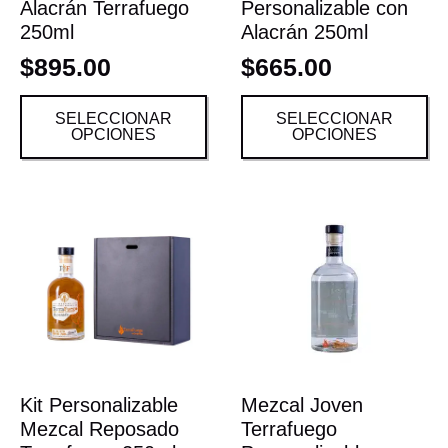
Alacrán Terrafuego
Personalizable con
250ml
Alacrán 250ml
$
895.00
$
665.00
SELECCIONAR
SELECCIONAR
OPCIONES
OPCIONES
Kit Personalizable
Mezcal Joven
Mezcal Reposado
Terrafuego