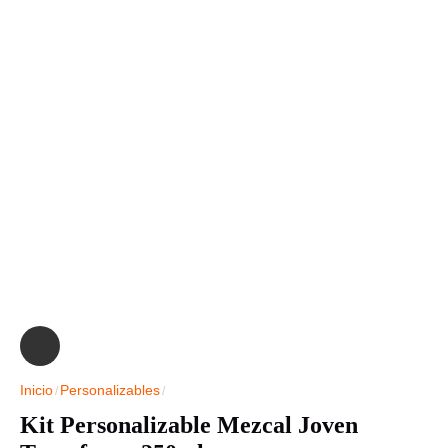
Inicio
Personalizables
Kit Personalizable Mezcal Joven