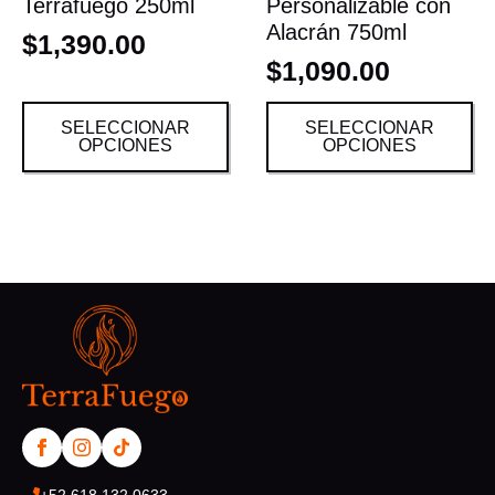
Terrafuego 250ml
Personalizable con
Alacrán 750ml
$
1,390.00
$
1,090.00
SELECCIONAR
SELECCIONAR
OPCIONES
OPCIONES