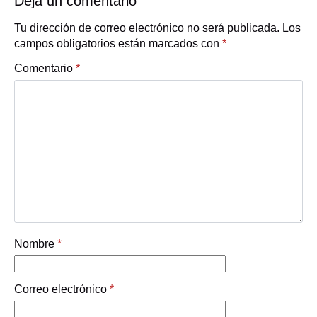
Deja un comentario
Tu dirección de correo electrónico no será publicada.
Los
campos obligatorios están marcados con
*
Comentario
*
Nombre
*
Correo electrónico
*