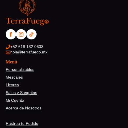
+52 618 132 0633
hola@terrafuego.mx
Menú
Personalizables
Mezcales
Licores
Sales y Sangritas
Mi Cuenta
Acerca de Nosotros
Ayuda
Rastrea tu Pedido