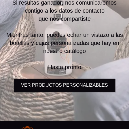
Si resultas ganador, nos comunicaremos
contigo a los datos de contacto
que nos compartiste
Mientras tanto, puedes echar un vistazo a las
botellas y cajas personalizadas que hay en
nuestro catálogo
¡Hasta pronto!
VER PRODUCTOS PERSONALIZABLES