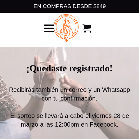
EN COMPRAS DESDE $849
¡Quedaste registrado!
Recibirás también un correo y un Whatsapp
con tu confirmación.
El sorteo se llevará a cabo el viernes 28 de
marzo a las 12:00pm en Facebook.