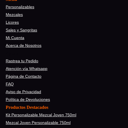
Personalizables
Mezcales
Licores
Sales y Sangritas
Mi Cuenta
Acerca de Nosotros
Ayuda
Rastrea tu Pedido
Atención vía Whatsapp
Página de Contacto
FAQ
Aviso de Privacidad
Política de Devoluciones
Productos Destacados
Kit Personalizable Mezcal Joven 750ml
Mezcal Joven Personalizable 750ml