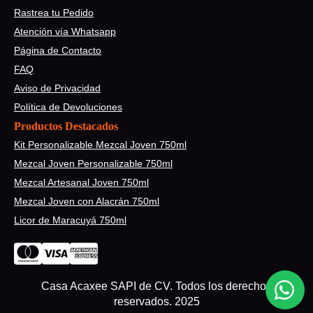
Rastrea tu Pedido
Atención vía Whatsapp
Página de Contacto
FAQ
Aviso de Privacidad
Política de Devoluciones
Productos Destacados
Kit Personalizable Mezcal Joven 750ml
Mezcal Joven Personalizable 750ml
Mezcal Artesanal Joven 750ml
Mezcal Joven con Alacrán 750ml
Licor de Maracuyá 750ml
Casa Acaxee SAPI de CV. Todos los derechos
reservados. 2025