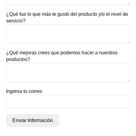
¿Qué fue lo que más te gustó del producto y/o el nivel de
servicio?
¿Qué mejoras crees que podemos hacer a nuestros
productos?
Ingresa tu correo
Enviar Información