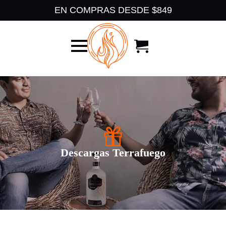
EN COMPRAS DESDE $849
Descargas Terrafuego