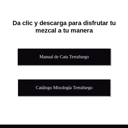
Da clic y descarga para disfrutar tu
mezcal a tu manera
Manual de Cata Terrafuego
Catálogo Mixología Terrafuego